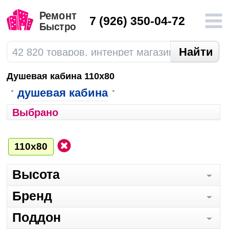
7
(926) 350-04-72
Душевая кабина 110х80
душевая кабина
Выбрано
110х80
Высота
Бренд
Поддон