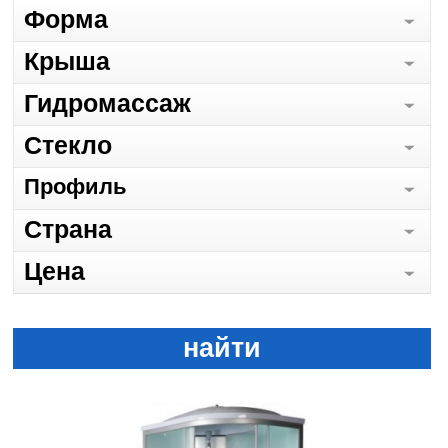
Форма
Крыша
Гидромассаж
Стекло
Профиль
Страна
Цена
найти