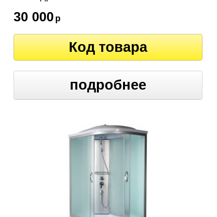
30 000
р
Код товара
подробнее