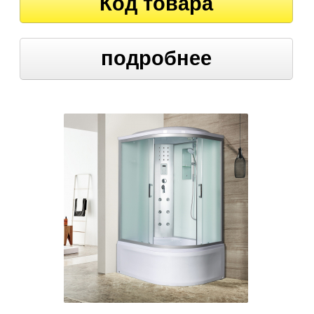
Код товара
подробнее