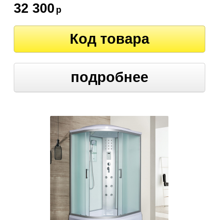
32 300
р
Код товара
подробнее