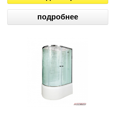
подробнее