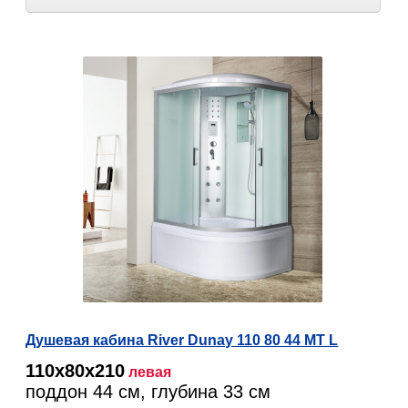
Душевая кабина River Dunay 110 80 44 MT L
110х80х210
левая
поддон 44 см, глубина 33 см